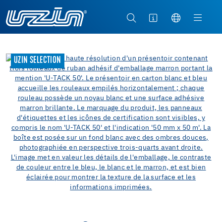
UZIN SELECTION