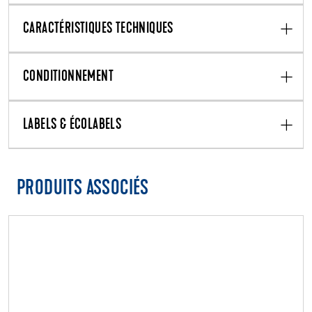
CARACTÉRISTIQUES TECHNIQUES
CONDITIONNEMENT
LABELS & ÉCOLABELS
PRODUITS ASSOCIÉS