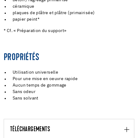
céramique
plaques de plâtre et plâtre (primairisée)
papier peint*
* Cf. « Préparation du support»
PROPRIÉTÉS
Utilisation universelle
Pour une mise en oeuvre rapide
Aucun temps de gommage
Sans odeur
Sans solvant
TÉLÉCHARGEMENTS