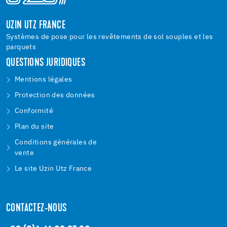
UZIN UTZ FRANCE
Systèmes de pose pour les revêtements de sol souples et les
parquets
QUESTIONS JURIDIQUES
Mentions légales
Protection des données
Conformité
Plan du site
Conditions générales de
vente
Le site Uzin Utz France
CONTACTEZ-NOUS