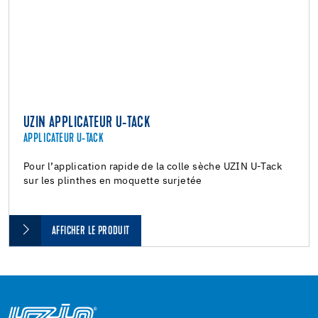
UZIN APPLICATEUR U-TACK
APPLICATEUR U-TACK
Pour l’application rapide de la colle sèche UZIN U-Tack
sur les plinthes en moquette surjetée
AFFICHER LE PRODUIT