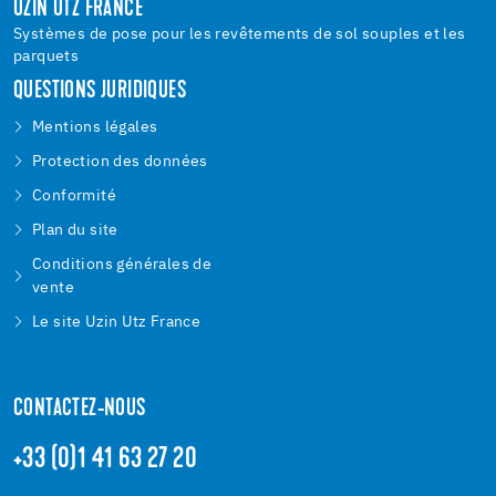
UZIN UTZ FRANCE
Systèmes de pose pour les revêtements de sol souples et les
parquets
QUESTIONS JURIDIQUES
Mentions légales
Protection des données
Conformité
Plan du site
Conditions générales de
vente
Le site Uzin Utz France
CONTACTEZ-NOUS
+33 (0)1 41 63 27 20