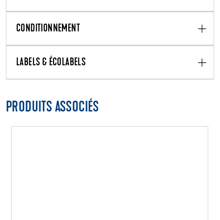
CONDITIONNEMENT
LABELS & ÉCOLABELS
PRODUITS ASSOCIÉS