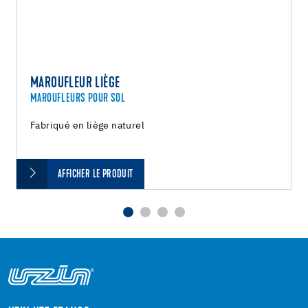
MAROUFLEUR LIÈGE
MAROUFLEURS POUR SOL
Fabriqué en liège naturel
AFFICHER LE PRODUIT