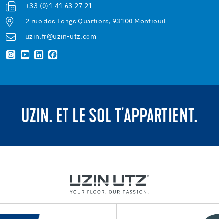
+33 (0)1 41 63 27 21
2 rue des Longs Quartiers, 93100 Montreuil
uzin.fr@uzin-utz.com
UZIN. ET LE SOL T'APPARTIENT.