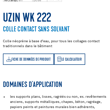
UZIN WK 222
COLLE CONTACT SANS SOLVANT
Colle néoprène à base d’eau, pour tous les collages contact
traditionnels dans le bâtiment
FICHE DE DONNÉES DE PRODUIT
LE CALCULATEUR
LE CALCULATEUR
DOMAINES D'APPLICATION
les supports plans, lisses, ragréés ou non, ex. revêtements
anciens, supports métalliques, chapes, béton, ragréage,
papiers peints et peintures murales bien adhérents,