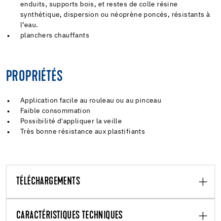
enduits, supports bois, et restes de colle résine
synthétique, dispersion ou néoprène poncés, résistants à
l’eau.
planchers chauffants
PROPRIÉTÉS
Application facile au rouleau ou au pinceau
Faible consommation
Possibilité d'appliquer la veille
Très bonne résistance aux plastifiants
TÉLÉCHARGEMENTS
CARACTÉRISTIQUES TECHNIQUES