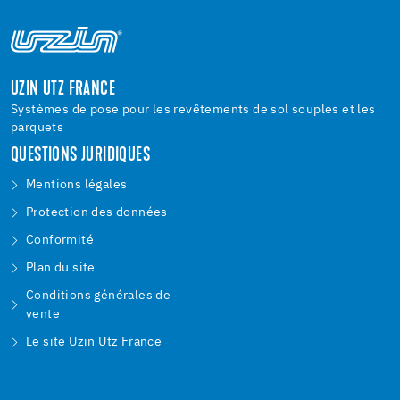
UZIN UTZ FRANCE
Systèmes de pose pour les revêtements de sol souples et les
parquets
QUESTIONS JURIDIQUES
Mentions légales
Protection des données
Conformité
Plan du site
Conditions générales de
vente
Le site Uzin Utz France