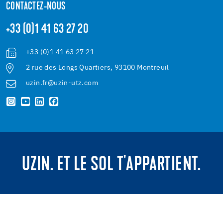
CONTACTEZ-NOUS
+33 (0)1 41 63 27 20
+33 (0)1 41 63 27 21
2 rue des Longs Quartiers, 93100 Montreuil
uzin.fr@uzin-utz.com
UZIN. ET LE SOL T'APPARTIENT.