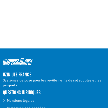
UZIN UTZ FRANCE
Systèmes de pose pour les revêtements de sol souples et les
parquets
QUESTIONS JURIDIQUES
Mentions légales