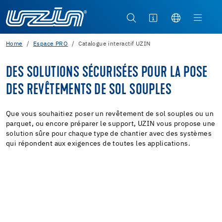
Home
Espace PRO
Catalogue interactif UZIN
DES SOLUTIONS SÉCURISÉES POUR LA POSE
DES REVÊTEMENTS DE SOL SOUPLES
Que vous souhaitiez poser un revêtement de sol souples ou un
parquet, ou encore préparer le support, UZIN vous propose une
solution sûre pour chaque type de chantier avec des systèmes
qui répondent aux exigences de toutes les applications.