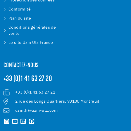
Protection des données
Conformité
Plan du site
Conditions générales de
vente
Le site Uzin Utz France
CONTACTEZ-NOUS
+33 (0)1 41 63 27 20
+33 (0)1 41 63 27 21
2 rue des Longs Quartiers, 93100 Montreuil
uzin.fr@uzin-utz.com