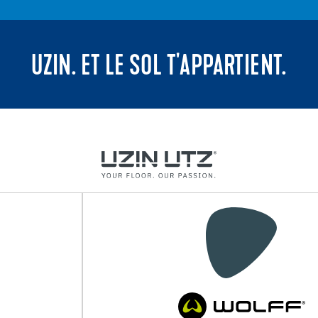
UZIN. ET LE SOL T'APPARTIENT.