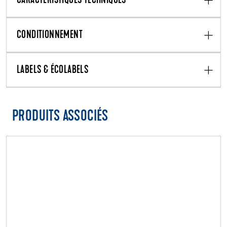
CARACTÉRISTIQUES TECHNIQUES
CONDITIONNEMENT
LABELS & ÉCOLABELS
PRODUITS ASSOCIÉS