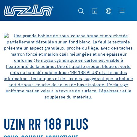
UZIN RR 188 PLUS