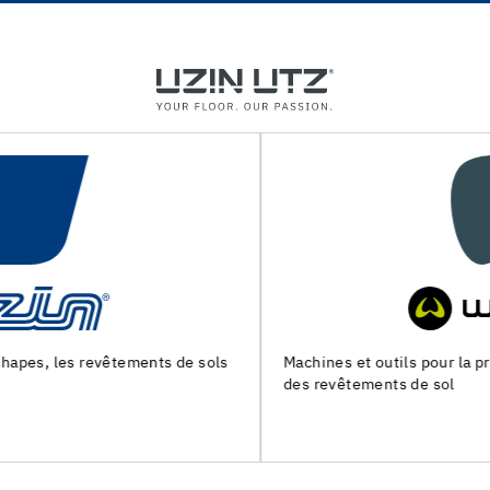
Machines et outils pour la preparation du support et la pose
des revêtements de sol