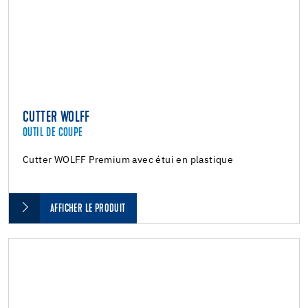
CUTTER WOLFF
OUTIL DE COUPE
Cutter WOLFF Premium avec étui en plastique
AFFICHER LE PRODUIT