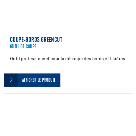
COUPE-BORDS GREENCUT
OUTIL DE COUPE
Outil professionnel pour la découpe des bords et lisières
AFFICHER LE PRODUIT