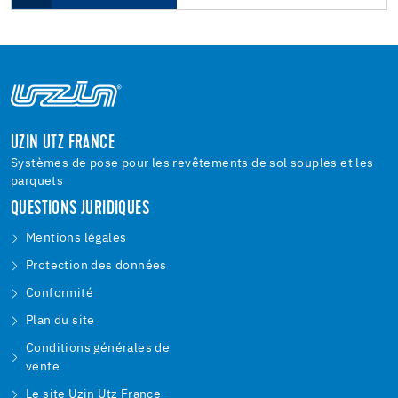
UZIN UTZ FRANCE
Systèmes de pose pour les revêtements de sol souples et les
parquets
QUESTIONS JURIDIQUES
Mentions légales
Protection des données
Conformité
Plan du site
Conditions générales de
vente
Le site Uzin Utz France