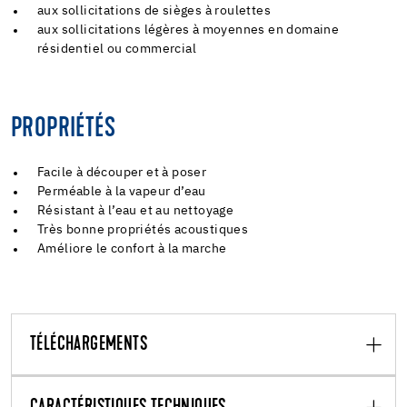
aux sollicitations de sièges à roulettes
aux sollicitations légères à moyennes en domaine
résidentiel ou commercial
PROPRIÉTÉS
Facile à découper et à poser
Perméable à la vapeur d’eau
Résistant à l’eau et au nettoyage
Très bonne propriétés acoustiques
Améliore le confort à la marche
TÉLÉCHARGEMENTS