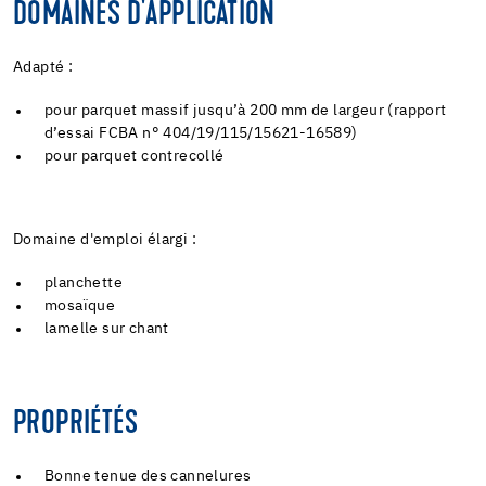
DOMAINES D'APPLICATION
Adapté :
pour parquet massif jusqu’à 200 mm de largeur (rapport
d’essai FCBA n° 404/19/115/15621-16589)
pour parquet contrecollé
Domaine d'emploi élargi :
planchette
mosaïque
lamelle sur chant
PROPRIÉTÉS
Bonne tenue des cannelures