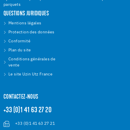
parquets
QUESTIONS JURIDIQUES
Mentions légales
Protection des données
Conformité
Plan du site
Conditions générales de
vente
Le site Uzin Utz France
CONTACTEZ-NOUS
+33 (0)1 41 63 27 20
+33 (0)1 41 63 27 21