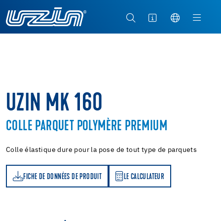
UZIN MK 160
COLLE PARQUET POLYMÈRE PREMIUM
Colle élastique dure pour la pose de tout type de parquets
FICHE DE DONNÉES DE PRODUIT
LE CALCULATEUR
LE CALCULATEUR