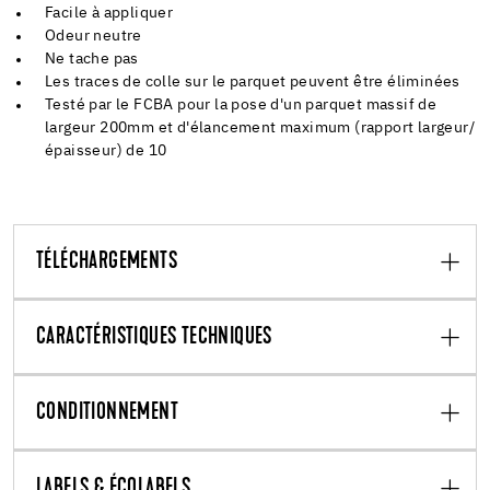
Facile à appliquer
Odeur neutre
Ne tache pas
Les traces de colle sur le parquet peuvent être éliminées
Testé par le FCBA pour la pose d'un parquet massif de
largeur 200mm et d'élancement maximum (rapport largeur/
épaisseur) de 10
TÉLÉCHARGEMENTS
CARACTÉRISTIQUES TECHNIQUES
CONDITIONNEMENT
LABELS & ÉCOLABELS