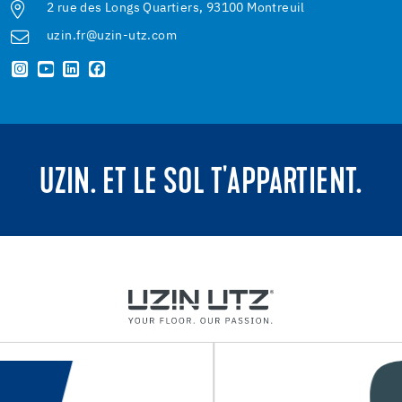
2 rue des Longs Quartiers, 93100 Montreuil
uzin.fr@uzin-utz.com
UZIN. ET LE SOL T'APPARTIENT.