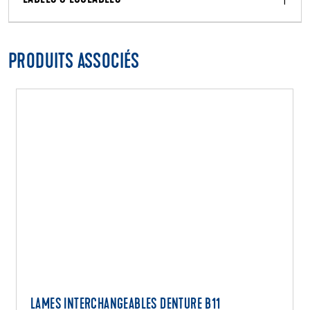
PRODUITS ASSOCIÉS
LAMES INTERCHANGEABLES DENTURE B11