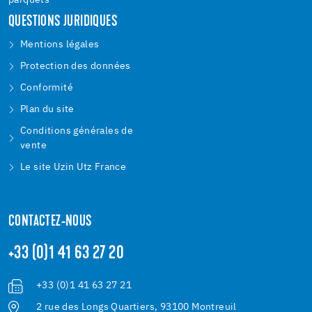
parquets
QUESTIONS JURIDIQUES
Mentions légales
Protection des données
Conformité
Plan du site
Conditions générales de
vente
Le site Uzin Utz France
CONTACTEZ-NOUS
+33 (0)1 41 63 27 20
+33 (0)1 41 63 27 21
2 rue des Longs Quartiers, 93100 Montreuil