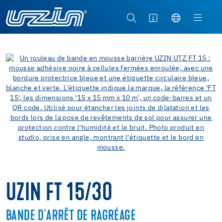
UZIN FT 15/30
BANDE D'ARRÊT DE RAGRÉAGE