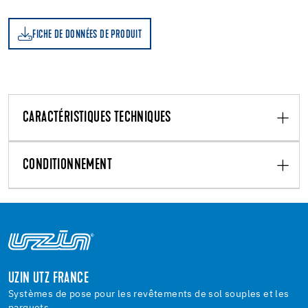
FICHE DE DONNÉES DE PRODUIT
CARACTÉRISTIQUES TECHNIQUES
CONDITIONNEMENT
UZIN UTZ FRANCE
Systèmes de pose pour les revêtements de sol souples et les