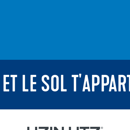
 ET LE SOL T'APPAR