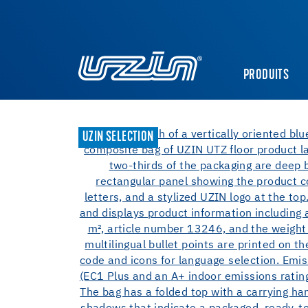
PRODUITS
UZIN SELECTION