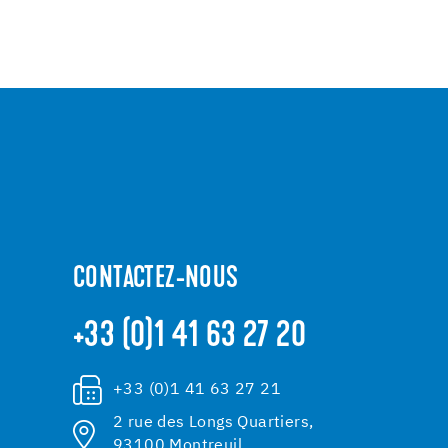
CONTACTEZ-NOUS
+33 (0)1 41 63 27 20
+33 (0)1 41 63 27 21
2 rue des Longs Quartiers,
93100 Montreuil