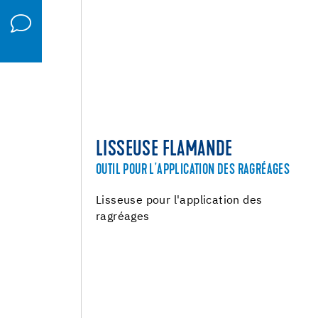
LISSEUSE FLAMANDE
OUTIL POUR L'APPLICATION DES RAGRÉAGES
Lisseuse pour l'application des
ragréages