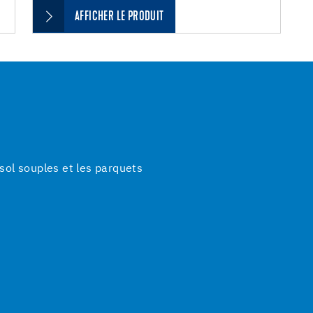
AFFICHER LE PRODUIT
ol souples et les parquets