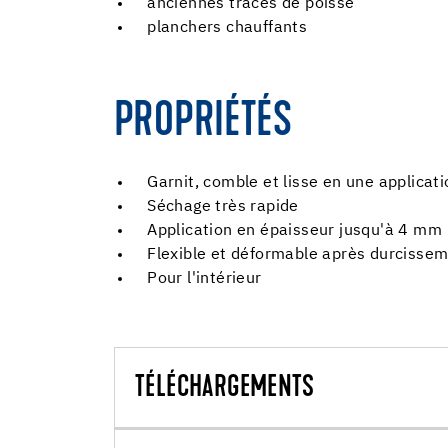
anciennes traces de poisse
planchers chauffants
PROPRIÉTÉS
Garnit, comble et lisse en une applicati
Séchage très rapide
Application en épaisseur jusqu'à 4 mm
Flexible et déformable après durcisse
Pour l'intérieur
TÉLÉCHARGEMENTS