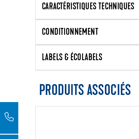
CARACTÉRISTIQUES TECHNIQUES
CONDITIONNEMENT
LABELS & ÉCOLABELS
PRODUITS ASSOCIÉS