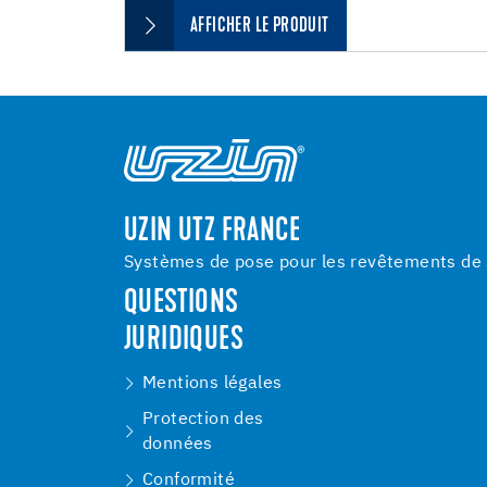
AFFICHER LE PRODUIT
UZIN UTZ FRANCE
Systèmes de pose pour les revêtements de s
QUESTIONS
JURIDIQUES
Mentions légales
Protection des
données
Conformité