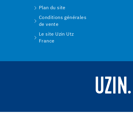
Plan du site
Conditions générales
de vente
Le site Uzin Utz
France
UZIN.