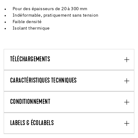
Pour des épaisseurs de 20 à 300 mm
Indéformable, pratiquement sans tension
Faible densité
Isolant thermique
TÉLÉCHARGEMENTS
CARACTÉRISTIQUES TECHNIQUES
CONDITIONNEMENT
LABELS & ÉCOLABELS