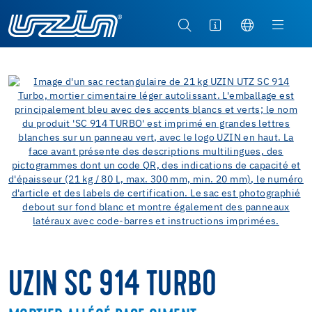
UZIN SC 914 TURBO