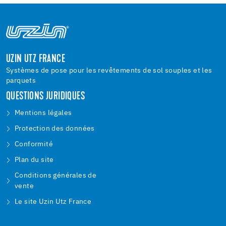
UZIN UTZ FRANCE
Systèmes de pose pour les revêtements de sol souples et les
parquets
QUESTIONS JURIDIQUES
Mentions légales
Protection des données
Conformité
Plan du site
Conditions générales de
vente
Le site Uzin Utz France