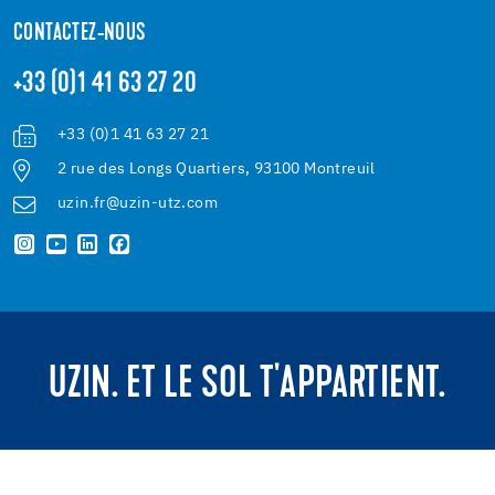
CONTACTEZ-NOUS
+33 (0)1 41 63 27 20
+33 (0)1 41 63 27 21
2 rue des Longs Quartiers, 93100 Montreuil
uzin.fr@uzin-utz.com
UZIN. ET LE SOL T'APPARTIENT.