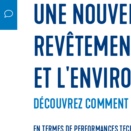
UNE NOUVE
REVÊTEMENT
ET L'ENVI
DÉCOUVREZ COMMENT 
EN TERMES DE PERFORMANCES TEC