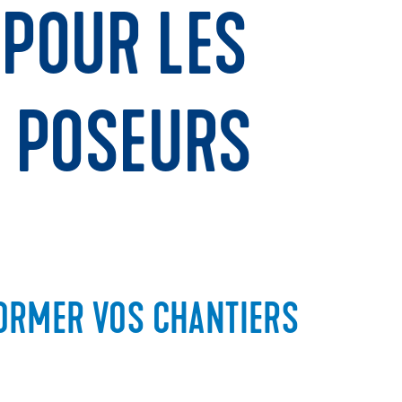
 POUR LES
S POSEURS
ORMER VOS CHANTIERS