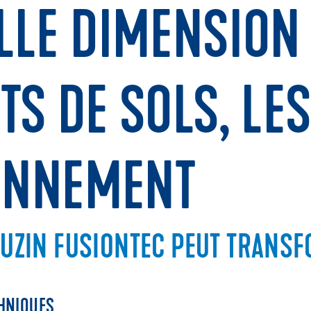
LLE DIMENSION
S DE SOLS, LE
RONNEMENT
UZIN FUSIONTEC PEUT TRANSF
HNIQUES