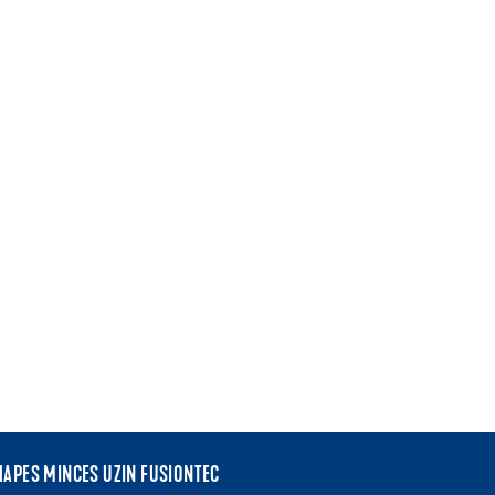
HAPES MINCES UZIN FUSIONTEC