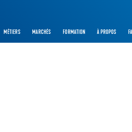
MÉTIERS
MARCHÉS
FORMATION
À PROPOS
F