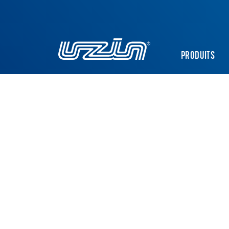
PRODUITS