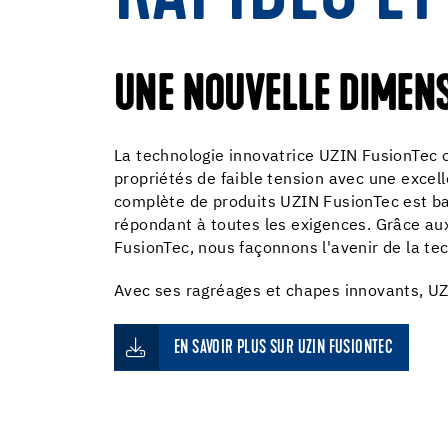
UNE NOUVELLE DIMENS
La technologie innovatrice UZIN FusionTec 
propriétés de faible tension avec une excel
complète de produits UZIN FusionTec est ba
répondant à toutes les exigences. Grâce au
FusionTec, nous façonnons l'avenir de la te
Avec ses ragréages et chapes innovants, UZI
EN SAVOIR PLUS SUR UZIN FUSIONTEC