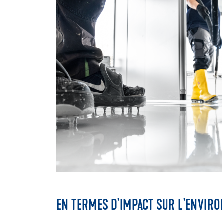
EN TERMES D'IMPACT SUR L'ENVIR