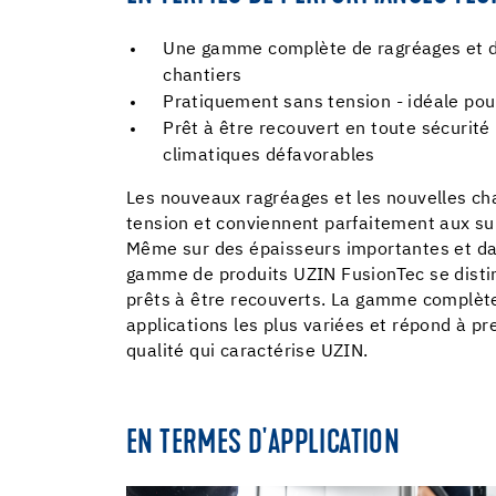
Une gamme complète de ragréages et de
chantiers
Pratiquement sans tension - idéale pour
Prêt à être recouvert en toute sécurité
climatiques défavorables
Les nouveaux ragréages et les nouvelles c
tension et conviennent parfaitement aux su
Même sur des épaisseurs importantes et dan
gamme de produits UZIN FusionTec se disti
prêts à être recouverts. La gamme complèt
applications les plus variées et répond à pr
qualité qui caractérise UZIN.
EN TERMES D'APPLICATION