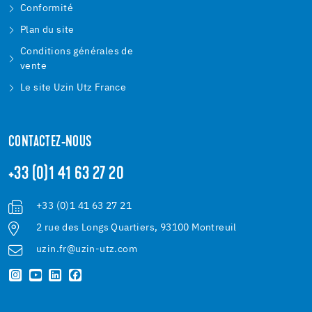
Conformité
Plan du site
Conditions générales de
vente
Le site Uzin Utz France
CONTACTEZ-NOUS
+33 (0)1 41 63 27 20
+33 (0)1 41 63 27 21
2 rue des Longs Quartiers, 93100 Montreuil
uzin.fr@uzin-utz.com