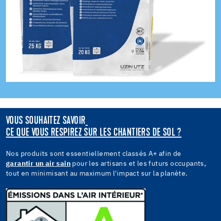
VOUS SOUHAITEZ SAVOIR
CE QUE VOUS RESPIREZ SUR LES CHANTIERS DE SOL ?
Nos produits sont essentiellement classés A+ afin de
garantir un air sain
pour les artisans et les futurs occupants,
tout en minimisant au maximum l'impact sur la planète.