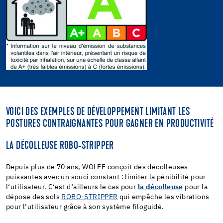
VOICI DES EXEMPLES DE DÉVELOPPEMENT LIMITANT LES
POSTURES CONTRAIGNANTES POUR GAGNER EN PRODUCTIVITÉ
LA DÉCOLLEUSE ROBO-STRIPPER
Depuis plus de 70 ans, WOLFF conçoit des décolleuses
puissantes avec un souci constant : limiter la pénibilité pour
l‘utilisateur. C‘est d‘ailleurs le cas pour
la décolleuse
pour la
dépose des sols
ROBO-STRIPPER
qui empêche les vibrations
pour l’utilisateur grâce à son système filoguidé.