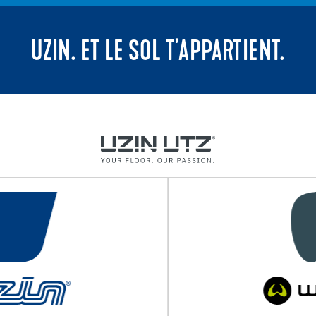
UZIN. ET LE SOL T'APPARTIENT.