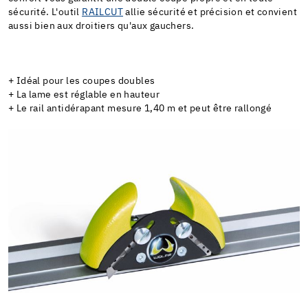
sécurité. L'outil
RAILCUT
allie sécurité et précision et convient
aussi bien aux droitiers qu'aux gauchers.
+ Idéal pour les coupes doubles
+ La lame est réglable en hauteur
+ Le rail antidérapant mesure 1,40 m et peut être rallongé