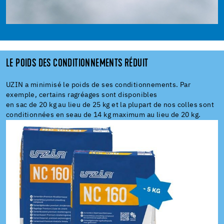
LE POIDS DES CONDITIONNEMENTS RÉDUIT
UZIN a minimisé le poids de ses conditionnements. Par
exemple, certains ragréages sont disponibles
en sac de 20 kg au lieu de 25 kg et la plupart de nos colles sont
conditionnées en seau de 14 kg maximum au lieu de 20 kg.