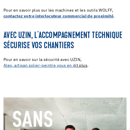
Pour en savoir plus sur les machines et les outils WOLFF,
contactez votre interlocuteur commercial de proximité
.
AVEC UZIN, L'ACCOMPAGNEMENT TECHNIQUE
SÉCURISE VOS CHANTIERS
Pour en savoir sur la sécurité avec UZIN,
Alex, artisan solier-peintre vous en d
it plus
.