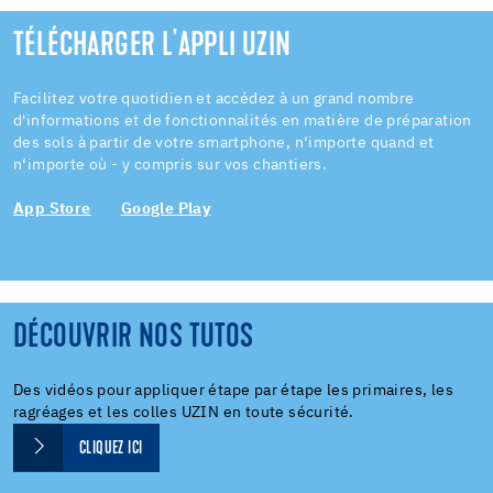
TÉLÉCHARGER L'APPLI UZIN
Facilitez votre quotidien et accédez à un grand nombre
d'informations et de fonctionnalités en matière de préparation
des sols à partir de votre smartphone, n‘importe quand et
n‘importe où - y compris sur vos chantiers.
App Store
Google Play
DÉCOUVRIR NOS TUTOS
Des vidéos pour appliquer étape par étape les primaires, les
ragréages et les colles UZIN en toute sécurité.
CLIQUEZ ICI