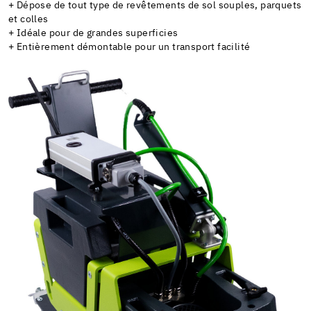
+ Dépose de tout type de revêtements de sol souples, parquets
et colles
+ Idéale pour de grandes superficies
+ Entièrement démontable pour un transport facilité