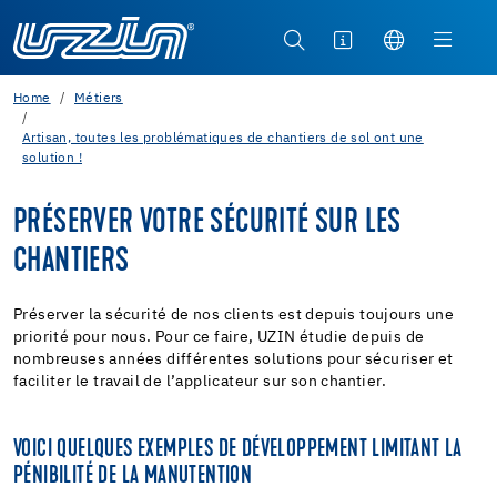
Home
Métiers
Artisan, toutes les problématiques de chantiers de sol ont une
solution !
PRÉSERVER VOTRE SÉCURITÉ SUR LES
CHANTIERS
Préserver la sécurité de nos clients est depuis toujours une
priorité pour nous. Pour ce faire, UZIN étudie depuis de
nombreuses années différentes solutions pour sécuriser et
faciliter le travail de l’applicateur sur son chantier.
VOICI QUELQUES EXEMPLES DE DÉVELOPPEMENT LIMITANT LA
PÉNIBILITÉ DE LA MANUTENTION