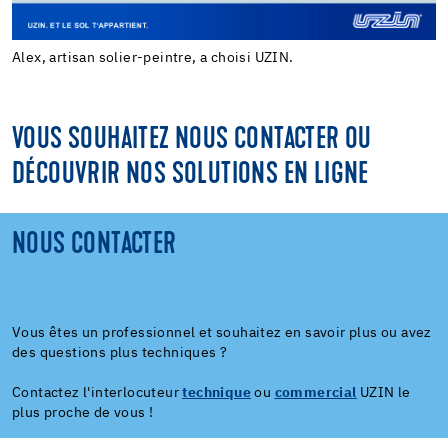
Alex, artisan solier-peintre, a choisi UZIN.
VOUS SOUHAITEZ NOUS CONTACTER OU
DÉCOUVRIR NOS SOLUTIONS EN LIGNE
NOUS CONTACTER
Vous êtes un professionnel et souhaitez en savoir plus ou avez
des questions plus techniques ?
Contactez l'interlocuteur
technique
ou
commercial
UZIN le
plus proche de vous !