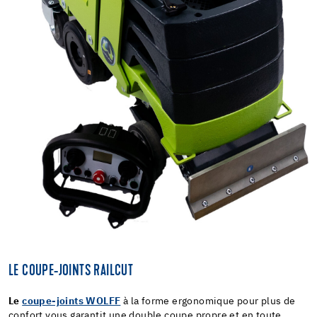
LE COUPE-JOINTS RAILCUT
Le
coupe-joints WOLFF
à la forme ergonomique pour plus de
confort vous garantit une double coupe propre et en toute