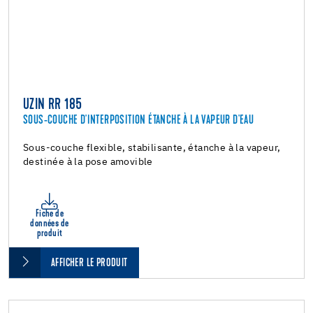
UZIN RR 185
SOUS-COUCHE D'INTERPOSITION ÉTANCHE À LA VAPEUR D'EAU
Sous-couche flexible, stabilisante, étanche à la vapeur,
destinée à la pose amovible
Fiche de
données de
produit
AFFICHER LE PRODUIT