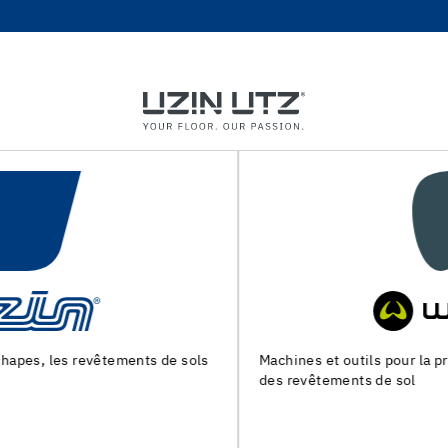
Machines et outils pour la preparation du support et la pose
des revêtements de sol