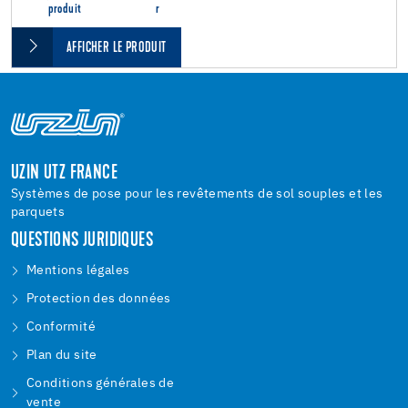
produit
r
AFFICHER LE PRODUIT
UZIN UTZ FRANCE
Systèmes de pose pour les revêtements de sol souples et les
parquets
QUESTIONS JURIDIQUES
Mentions légales
Protection des données
Conformité
Plan du site
Conditions générales de
vente