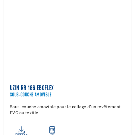
UZIN RR 186 EBOFLEX
SOUS-COUCHE AMOVIBLE
Sous-couche amovible pour le collage d’un revêtement
PVC ou textile