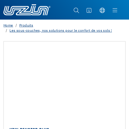
Home
Produits
Les sous-couches, nos solutions pour le confort de vos sols !